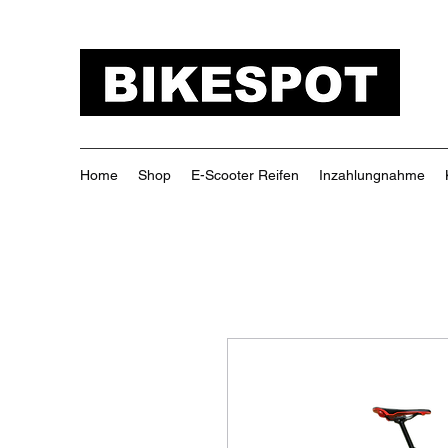
Home
Shop
E-Scooter Reifen
Inzahlungnahme