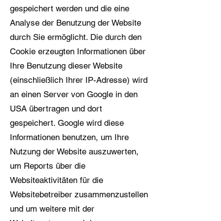
gespeichert werden und die eine
Analyse der Benutzung der Website
durch Sie ermöglicht. Die durch den
Cookie erzeugten Informationen über
Ihre Benutzung dieser Website
(einschließlich Ihrer IP-Adresse) wird
an einen Server von Google in den
USA übertragen und dort
gespeichert. Google wird diese
Informationen benutzen, um Ihre
Nutzung der Website auszuwerten,
um Reports über die
Websiteaktivitäten für die
Websitebetreiber zusammenzustellen
und um weitere mit der