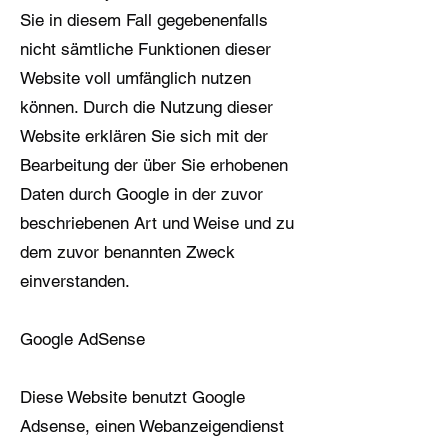
Sie in diesem Fall gegebenenfalls
nicht sämtliche Funktionen dieser
Website voll umfänglich nutzen
können. Durch die Nutzung dieser
Website erklären Sie sich mit der
Bearbeitung der über Sie erhobenen
Daten durch Google in der zuvor
beschriebenen Art und Weise und zu
dem zuvor benannten Zweck
einverstanden.
Google AdSense
Diese Website benutzt Google
Adsense, einen Webanzeigendienst