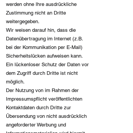
werden ohne Ihre ausdrückliche
Zustimmung nicht an Dritte
weitergegeben.
Wir weisen darauf hin, dass die
Datenübertragung im Internet (z.B.
bei der Kommunikation per E-Mail)
Sicherheitslücken aufweisen kann.
Ein lückenloser Schutz der Daten vor
dem Zugriff durch Dritte ist nicht
möglich.
Der Nutzung von im Rahmen der
Impressumspflicht veröffentlichten
Kontaktdaten durch Dritte zur
Übersendung von nicht ausdrücklich
angeforderter Werbung und