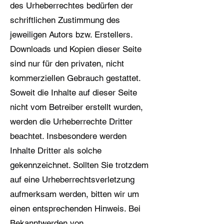
des Urheberrechtes bedürfen der
schriftlichen Zustimmung des
jeweiligen Autors bzw. Erstellers.
Downloads und Kopien dieser Seite
sind nur für den privaten, nicht
kommerziellen Gebrauch gestattet.
Soweit die Inhalte auf dieser Seite
nicht vom Betreiber erstellt wurden,
werden die Urheberrechte Dritter
beachtet. Insbesondere werden
Inhalte Dritter als solche
gekennzeichnet. Sollten Sie trotzdem
auf eine Urheberrechtsverletzung
aufmerksam werden, bitten wir um
einen entsprechenden Hinweis. Bei
Bekanntwerden von