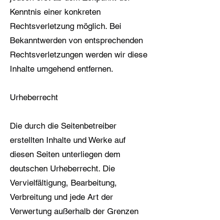
Kenntnis einer konkreten
Rechtsverletzung möglich. Bei
Bekanntwerden von entsprechenden
Rechtsverletzungen werden wir diese
Inhalte umgehend entfernen.
Urheberrecht
Die durch die Seitenbetreiber
erstellten Inhalte und Werke auf
diesen Seiten unterliegen dem
deutschen Urheberrecht. Die
Vervielfältigung, Bearbeitung,
Verbreitung und jede Art der
Verwertung außerhalb der Grenzen