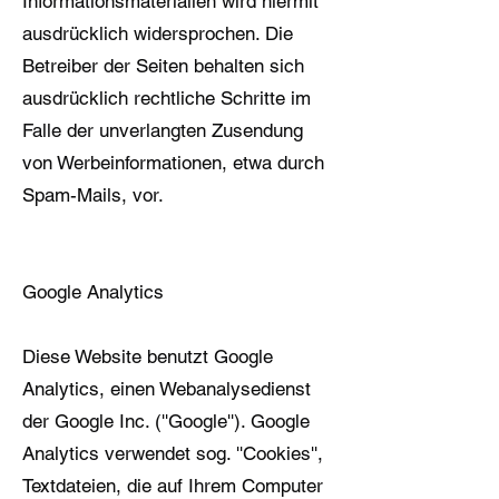
Informationsmaterialien wird hiermit
ausdrücklich widersprochen. Die
Betreiber der Seiten behalten sich
ausdrücklich rechtliche Schritte im
Falle der unverlangten Zusendung
von Werbeinformationen, etwa durch
Spam-Mails, vor.
Google Analytics
Diese Website benutzt Google
Analytics, einen Webanalysedienst
der Google Inc. (''Google''). Google
Analytics verwendet sog. ''Cookies'',
Textdateien, die auf Ihrem Computer