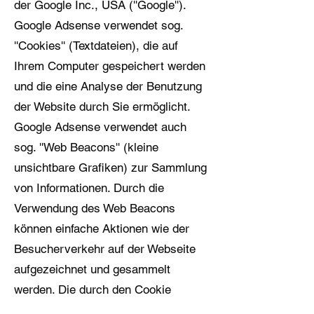
der Google Inc., USA (''Google'').
Google Adsense verwendet sog.
''Cookies'' (Textdateien), die auf
Ihrem Computer gespeichert werden
und die eine Analyse der Benutzung
der Website durch Sie ermöglicht.
Google Adsense verwendet auch
sog. ''Web Beacons'' (kleine
unsichtbare Grafiken) zur Sammlung
von Informationen. Durch die
Verwendung des Web Beacons
können einfache Aktionen wie der
Besucherverkehr auf der Webseite
aufgezeichnet und gesammelt
werden. Die durch den Cookie
und/oder Web Beacon erzeugten