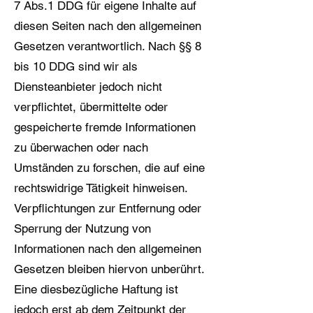
7 Abs.1 DDG für eigene Inhalte auf
diesen Seiten nach den allgemeinen
Gesetzen verantwortlich. Nach §§ 8
bis 10 DDG sind wir als
Diensteanbieter jedoch nicht
verpflichtet, übermittelte oder
gespeicherte fremde Informationen
zu überwachen oder nach
Umständen zu forschen, die auf eine
rechtswidrige Tätigkeit hinweisen.
Verpflichtungen zur Entfernung oder
Sperrung der Nutzung von
Informationen nach den allgemeinen
Gesetzen bleiben hiervon unberührt.
Eine diesbezügliche Haftung ist
jedoch erst ab dem Zeitpunkt der