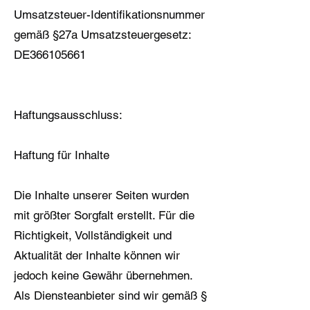
Umsatzsteuer-Identifikationsnummer
gemäß §27a Umsatzsteuergesetz:
DE366105661
Haftungsausschluss:
Haftung für Inhalte
Die Inhalte unserer Seiten wurden
mit größter Sorgfalt erstellt. Für die
Richtigkeit, Vollständigkeit und
Aktualität der Inhalte können wir
jedoch keine Gewähr übernehmen.
Als Diensteanbieter sind wir gemäß §