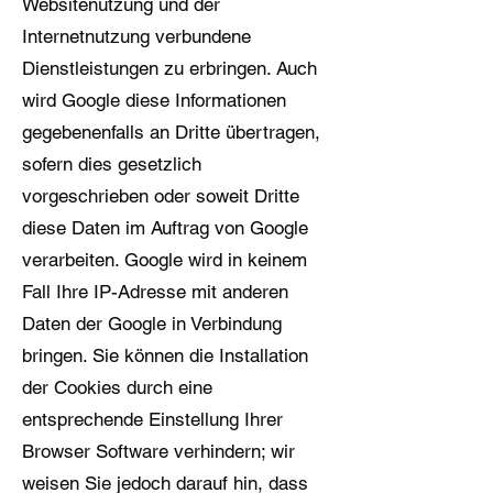
Websitenutzung und der
Internetnutzung verbundene
Dienstleistungen zu erbringen. Auch
wird Google diese Informationen
gegebenenfalls an Dritte übertragen,
sofern dies gesetzlich
vorgeschrieben oder soweit Dritte
diese Daten im Auftrag von Google
verarbeiten. Google wird in keinem
Fall Ihre IP-Adresse mit anderen
Daten der Google in Verbindung
bringen. Sie können die Installation
der Cookies durch eine
entsprechende Einstellung Ihrer
Browser Software verhindern; wir
weisen Sie jedoch darauf hin, dass