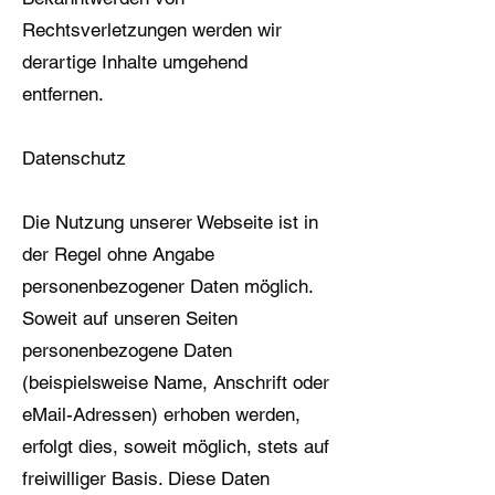
Rechtsverletzungen werden wir
derartige Inhalte umgehend
entfernen.
Datenschutz
Die Nutzung unserer Webseite ist in
der Regel ohne Angabe
personenbezogener Daten möglich.
Soweit auf unseren Seiten
personenbezogene Daten
(beispielsweise Name, Anschrift oder
eMail-Adressen) erhoben werden,
erfolgt dies, soweit möglich, stets auf
freiwilliger Basis. Diese Daten