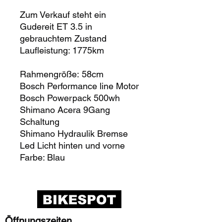
Zum Verkauf steht ein
Gudereit ET 3.5 in
gebrauchtem Zustand
Laufleistung: 1775km
Rahmengröße: 58cm
Bosch Performance line Motor
Bosch Powerpack 500wh
Shimano Acera 9Gang
Schaltung
Shimano Hydraulik Bremse
Led Licht hinten und vorne
Farbe: Blau
Öffnungszeiten