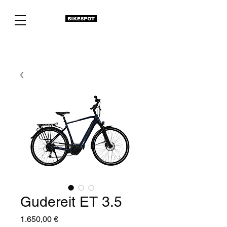
Gudereit ET 3.5
Preis
1.650,00 €