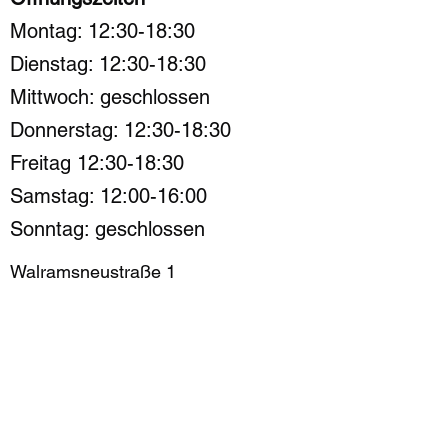
Montag: 12:30-18:30
Dienstag: 12:30-18:30
Mittwoch: geschlossen
Donnerstag: 12:30-18:30
Freitag 12:30-18:30
Samstag: 12:00-16:00
Sonntag: geschlossen
Walramsneustraße 1
54290 Trier
015225155609
Info@bikespot-trier.de
Impressum / Datenschutz