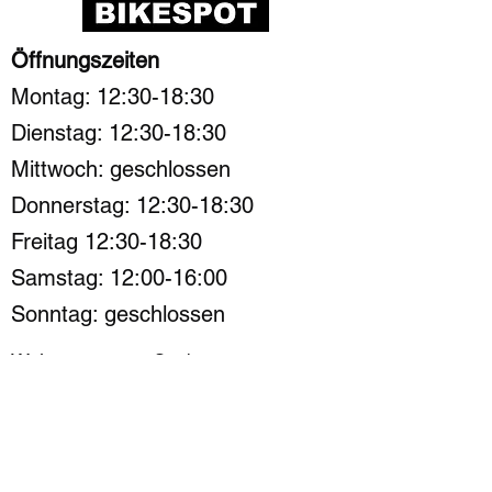
Öffnungszeiten
Montag: 12:30-18:30
Dienstag: 12:30-18:30
Mittwoch: geschlossen
Donnerstag: 12:30-18:30
Freitag 12:30-18:30
Samstag: 12:00-16:00
Sonntag: geschlossen
Walramsneustraße 1
54290 Trier
015225155609
Info@bikespot-trier.de