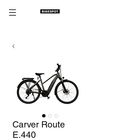
Carver Route
E.440