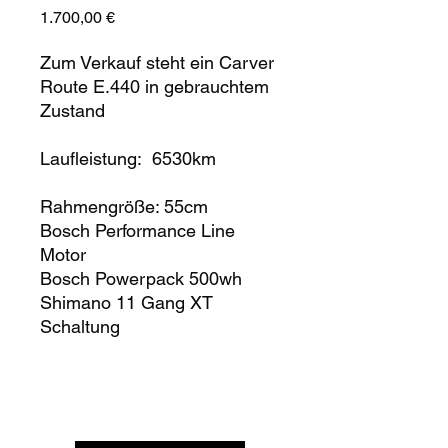
Preis
1.700,00 €
Zum Verkauf steht ein Carver
Route E.440 in gebrauchtem
Zustand
Laufleistung: 6530km
Rahmengröße: 55cm
Bosch Performance Line
Motor
Bosch Powerpack 500wh
Shimano 11 Gang XT
Schaltung